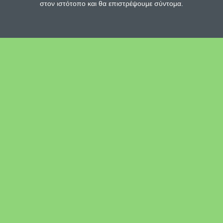
στον ιστότοπο και θα επιστρέψουμε σύντομα.