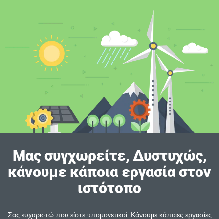
Μας συγχωρείτε, Δυστυχώς,
κάνουμε κάποια εργασία στον
ιστότοπο
Σας ευχαριστώ που είστε υπομονετικοί. Κάνουμε κάποιες εργασίες